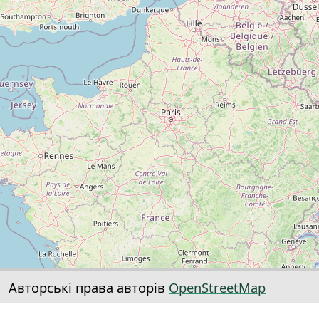
Авторські права авторів
OpenStreetMap