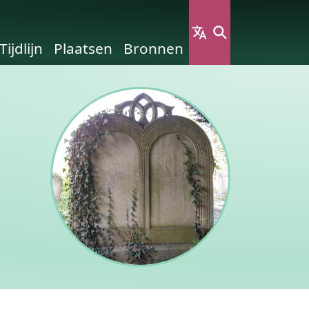
Tijdlijn
Plaatsen
Bronnen