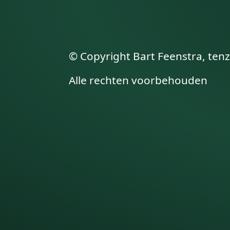
© Copyright Bart Feenstra, tenz
Alle rechten voorbehouden