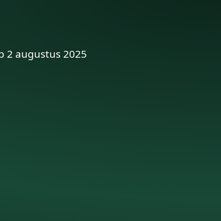
op 2 augustus 2025